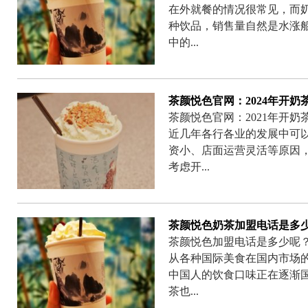
在外就餐的情况很常见，而
种饮品，销售量自然是水涨
中的...
茶颜悦色官网：2024年开奶
茶颜悦色官网：2021年开
近几年各行各业的发展中可
资小、店面运营灵活等原因
考虑开...
茶颜悦色奶茶加盟电话是多
茶颜悦色加盟电话是多少呢
从各种国际美食在国内市场
中国人的饮食口味正在逐渐
茶也...