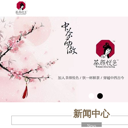
新闻中心
News