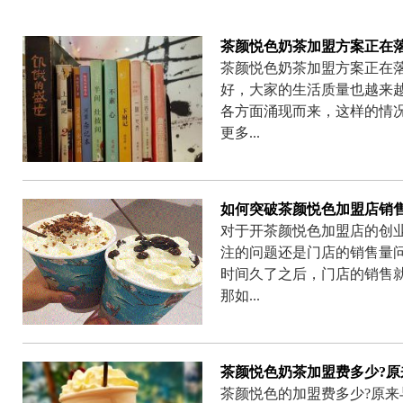
茶颜悦色奶茶加盟方案正在
茶颜悦色奶茶加盟方案正在
好，大家的生活质量也越来
各方面涌现而来，这样的情
更多...
如何突破茶颜悦色加盟店销
对于开茶颜悦色加盟店的创
注的问题还是门店的销售量
时间久了之后，门店的销售
那如...
茶颜悦色奶茶加盟费多少?原
茶颜悦色的加盟费多少?原来