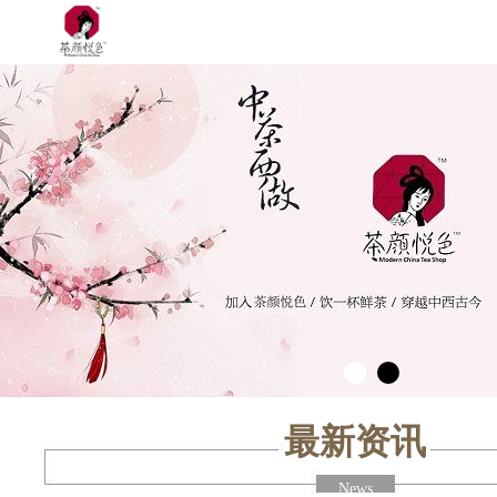
最新资讯
News