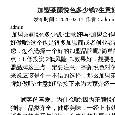
加盟茶颜悦色多少钱?生意
发布时间：2020-02-11| 作者：admin
admin
加盟
多少钱?生意好吗?加盟合
茶颜悦色
好做呢?这个也是很多加盟商或者创业者
虑，怎么选择一个好的加盟品牌呢?简单
点：1.低投资 2低风险 3.效果好，想
盟品牌这三点一定要注意。茶颜悦色对
来说应该是个一不错的选择，那么加盟
牌好做吗?生意好吗?接下来为大家介绍
顾客的喜爱。为什么呢?因为茶颜悦
独特，品类齐全，健康美味，一经上市