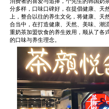
消费者的喜爱与追捧，个先生的韩国奶
分多样，口味口碑好，在提倡健康、天
上，整合以往的养生文化，将健康、天
合当中，在打造健康、天然、美味、潮
重奶茶加盟饮食的养生效用，顺从了各
的口味与养生理念。