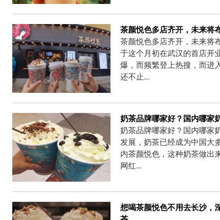
茶颜悦色多店齐开，未来将布
茶颜悦色多店齐开，未来将
于这个月初在武汉的首店开
爆，而频繁登上热搜，而进
还不止...
奶茶品牌哪家好？国内哪家
奶茶品牌哪家好？国内哪家
发展，奶茶已经成为中国大
内茶颜悦色，这种奶茶做出
网红...
想喝茶颜悦色不用去长沙，
茶