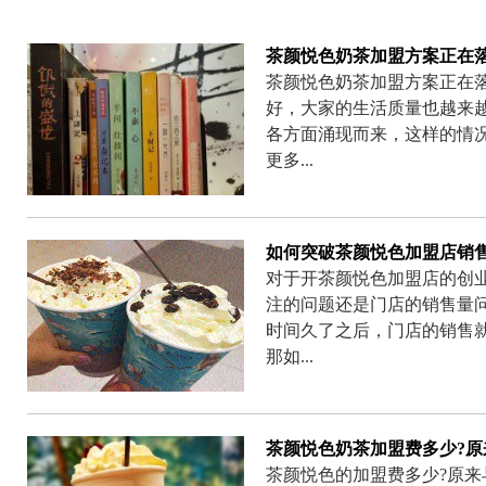
茶颜悦色奶茶加盟方案正在
茶颜悦色奶茶加盟方案正在
好，大家的生活质量也越来
各方面涌现而来，这样的情
更多...
如何突破茶颜悦色加盟店销
对于开茶颜悦色加盟店的创
注的问题还是门店的销售量
时间久了之后，门店的销售
那如...
茶颜悦色奶茶加盟费多少?原
茶颜悦色的加盟费多少?原来