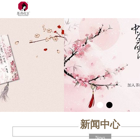
新闻中心
News