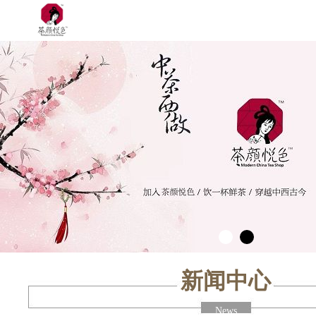
新闻中心
News