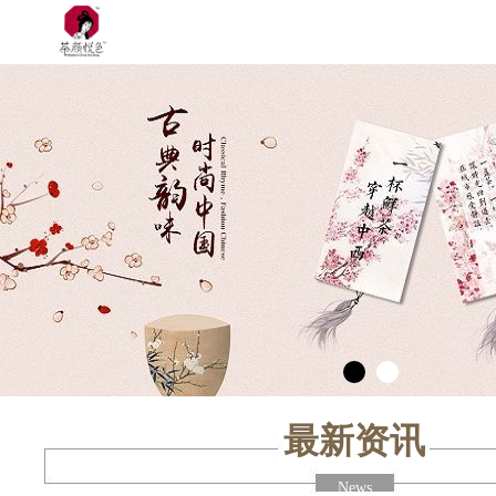
最新资讯
News