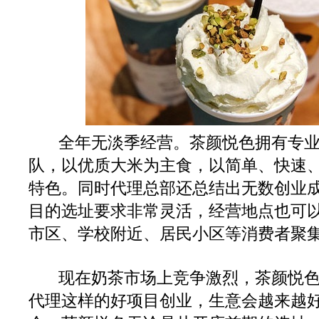
全年无淡季经营。茶颜悦色拥有专
队，以优质大米为主食，以简单、快速
特色。同时代理总部还总结出无数创业
目的选址要求非常灵活，经营地点也可
市区、学校附近、居民小区等消费者聚
现在奶茶市场上竞争激烈，茶颜悦
代理这样的好项目创业，生意会越来越