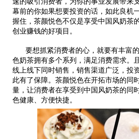
速的吸引消费者，为你的事业发展带来
幕前的你如果想要投资的话，如此良机
握住，茶颜悦色不仅是享受中国风奶茶
创业赚钱的好项目。
要想抓紧消费者的心，就要有丰富
色奶茶拥有多个系列，满足消费需求。
线上线下同时销售，销售渠道广泛，投
此有了保障。茶颜悦色在开拓市场的同
量，让消费者在享受到中国风奶茶的同
色健康、方便快捷。