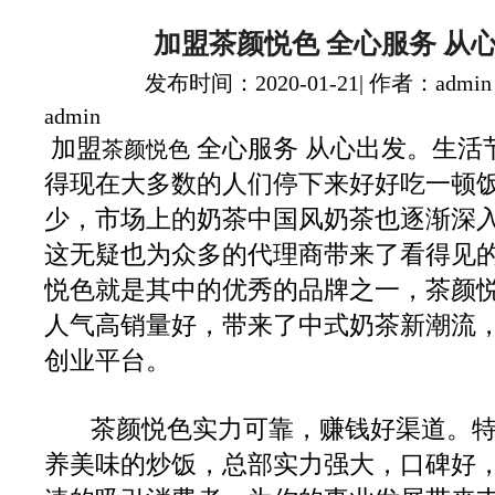
加盟茶颜悦色 全心服务 从
发布时间：2020-01-21| 作者：admin
admin
加盟
全心服务 从心出发。生活
茶颜悦色
得现在大多数的人们停下来好好吃一顿
少，市场上的奶茶中国风奶茶也逐渐深
这无疑也为众多的代理商带来了看得见
悦色就是其中的优秀的品牌之一，茶颜
人气高销量好，带来了中式奶茶新潮流
创业平台。
茶颜悦色实力可靠，赚钱好渠道。特
养美味的炒饭，总部实力强大，口碑好