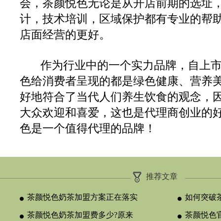
会，茶颜悦色无论是从开店前期的选址
计，技术培训，区域保护都有专业的帮
店面经营的更好。
作为行业中的一个实力品牌，自上
色给消费者呈现的都是绿色健康、营养
好地符合了当代人们养生饮食的观念，
大众欢迎和喜爱，这也是代理商创业的
色是一个值得代理的品牌！
推荐文章
茶颜悦色奶茶加盟方案正在落实
如何突破
茶颜悦色奶茶加盟费多少?原来
颈？
茶颜悦色官