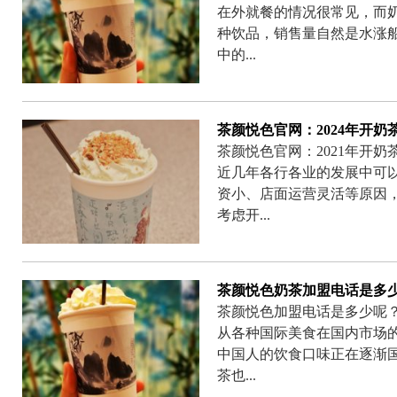
在外就餐的情况很常见，而
种饮品，销售量自然是水涨
中的...
茶颜悦色官网：2024年开奶
茶颜悦色官网：2021年开
近几年各行各业的发展中可
资小、店面运营灵活等原因
考虑开...
茶颜悦色奶茶加盟电话是多
茶颜悦色加盟电话是多少呢
从各种国际美食在国内市场
中国人的饮食口味正在逐渐
茶也...