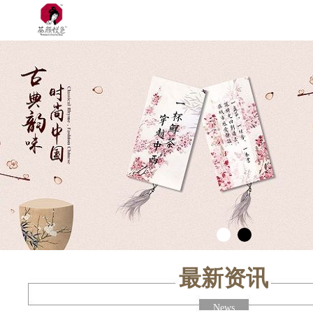
最新资讯
News