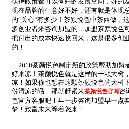
扶持政策都可以有好的发展空间，好的
现在品牌的生意好不好，还有就是体现
的“关心”有多少！茶颜悦色中茶西做，
多创业者来咨询加盟的，加盟茶颜悦色
把付出的成本快速收回来，这是很多创
的！
2018茶颜悦色制定新的政策帮助加盟
好乘凉！茶颜悦色就是这样的一颗大树
凉！如果你也想在这颗茶颜悦色的大树
份清凉的话，那就赶紧来
咨
茶颜悦色官网
色官方客服吧！早一步咨询加盟早一点
梦！致富未来等着您来！