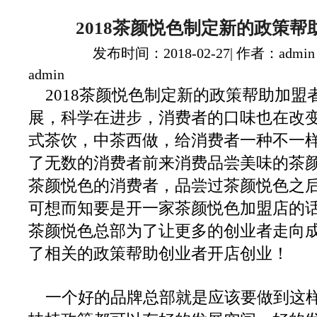
2018茶颜悦色制定新的政策帮
发布时间：2018-02-27| 作者：admin
admin
2018茶颜悦色制定新的政策帮助加盟
展，科学在进步，消费者的口味也在改
式茶饮，中茶西做，给消费者一种不一
了无数的消费者前来消费品尝美味的茶
茶颜悦色的消费者，品尝过茶颜悦色之
可想而知要是开一家茶颜悦色加盟店的
茶颜悦色总部为了让更多的创业者走向
了相关的政策帮助创业者开店创业！
一个好的品牌总部就是应该要做到这