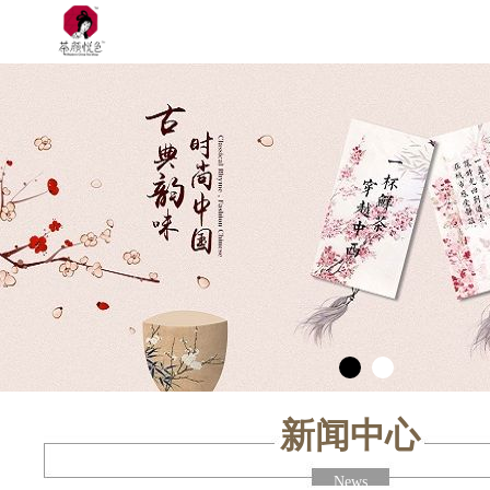
新闻中心
News