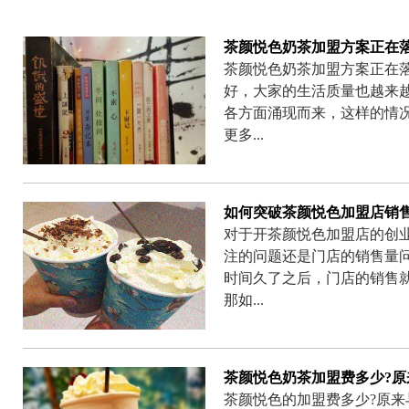
茶颜悦色奶茶加盟方案正在
茶颜悦色奶茶加盟方案正在
好，大家的生活质量也越来
各方面涌现而来，这样的情
更多...
如何突破茶颜悦色加盟店销
对于开茶颜悦色加盟店的创
注的问题还是门店的销售量
时间久了之后，门店的销售
那如...
茶颜悦色奶茶加盟费多少?原
茶颜悦色的加盟费多少?原来