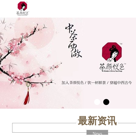
最新资讯
News