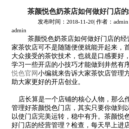
茶颜悦色奶茶店如何做好门店的
发布时间：2018-11-20| 作者：admin
admin
茶颜悦色奶茶店如何做好门店的经
家茶饮店可不是随随便便就能开起来，
大众接受的茶饮技术，也就是口感要好
学习一些开店的小技巧才能做到井然有
悦色官网
小编就来告诉大家茶饮店管理
助大家更好的开店创业。
店长算是一个店铺的核心人物，那么
管理好茶颜悦色门店，其实只要你做到
以使门店完美运转，稳中有升。茶颜悦
好门店的经营管理？检查，每天早上进