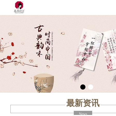
最新资讯
News