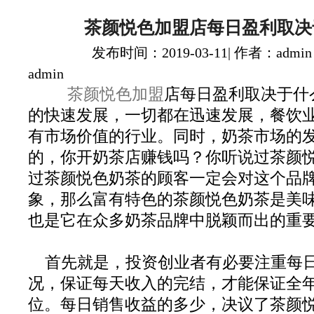
茶颜悦色加盟店每日盈利取决
发布时间：2019-03-11| 作者：admin
admin
茶颜悦色加盟
店每日盈利取决于什
的快速发展，一切都在迅速发展，餐饮
有市场价值的行业。同时，奶茶市场的
的，你开奶茶店赚钱吗？你听说过茶颜
过茶颜悦色奶茶的顾客一定会对这个品
象，那么富有特色的茶颜悦色奶茶是美
也是它在众多奶茶品牌中脱颖而出的重
首先就是，投资创业者有必要注重每
况，保证每天收入的完结，才能保证全
位。每日销售收益的多少，决议了茶颜