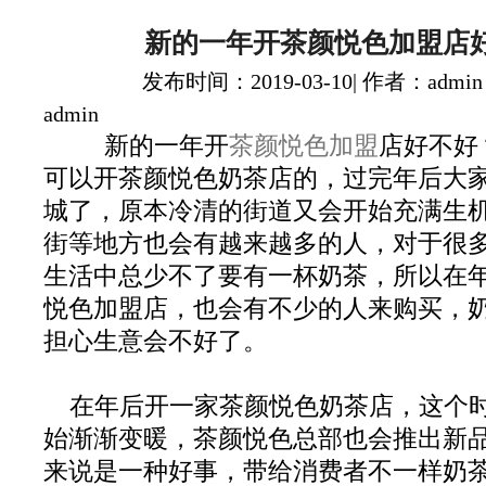
新的一年开茶颜悦色加盟店
发布时间：2019-03-10| 作者：admin
admin
新的一年开
茶颜悦色加盟
店好不好
可以开茶颜悦色奶茶店的，过完年后大
城了，原本冷清的街道又会开始充满生
街等地方也会有越来越多的人，对于很
生活中总少不了要有一杯奶茶，所以在
悦色加盟店，也会有不少的人来购买，
担心生意会不好了。
在年后开一家茶颜悦色奶茶店，这个
始渐渐变暖，茶颜悦色总部也会推出新
来说是一种好事，带给消费者不一样奶