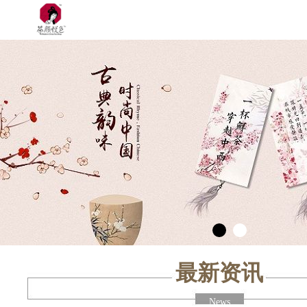
最新资讯
News