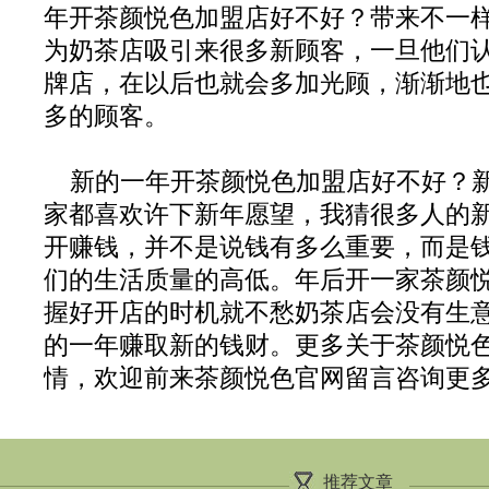
年开茶颜悦色加盟店好不好？带来不一
为奶茶店吸引来很多新顾客，一旦他们
牌店，在以后也就会多加光顾，渐渐地
多的顾客。
新的一年开茶颜悦色加盟店好不好？
家都喜欢许下新年愿望，我猜很多人的
开赚钱，并不是说钱有多么重要，而是
们的生活质量的高低。年后开一家茶颜
握好开店的时机就不愁奶茶店会没有生
的一年赚取新的钱财。更多关于茶颜悦
情，欢迎前来茶颜悦色官网留言咨询更
推荐文章