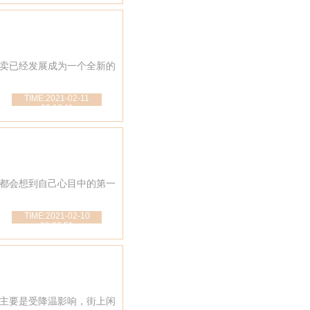
卖已经发展成为一个全新的
TIME:2021-02-11
00:13:11
都会想到自己心目中的第一
TIME:2021-02-10
00:00:51
主要是受降温影响，街上闲