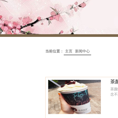
当前位置：
主页
新闻中心
茶
茶颜
念不