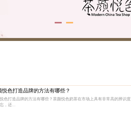
颜悦色打造品牌的方法有哪些？
悦色打造品牌的方法有哪些？茶颜悦色奶茶在市场上具有非常高的辨识度
忘，还...