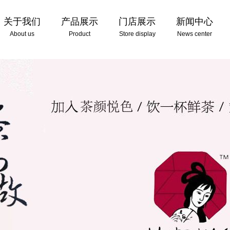
关于我们
产品展示
门店展示
新闻中心
About us
Product
Store display
News center