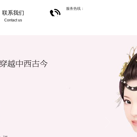
服务热线：
联系我们
Contact us