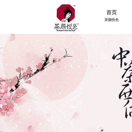
首页
茶颜悦色