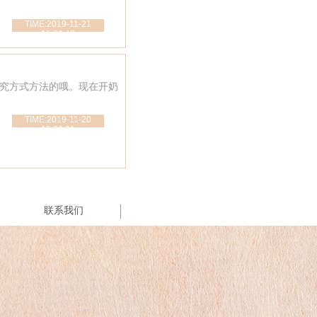
TIME:2019-11-21
15:20:43
究方式方法的哦。现在开奶
TIME:2019-11-20
15:20:01
联系我们