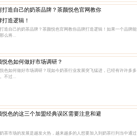
何打造自己的奶茶品牌？茶颜悦色官网教你
牌打造逻辑！
打造自己的奶茶品牌？茶颜悦色官网教你品牌打造逻辑！如果一个品牌能
那么将...
颜悦色如何做好市场调研？
悦色如何做好市场调研？现如今奶茶行业发展突飞猛进，已经有许许多多
。不过...
颜悦色的这三个加盟经典误区需要注意和避
奶茶市场的发展是越发火热，越来越多的人想要加入到奶茶行列当中通过