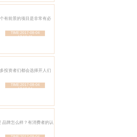
个有前景的项目是非常有必
TIME:2017-08-04
17:18:40
多投资者们都会选择开人们
TIME:2017-08-04
17:18:34
 品牌怎么样？有消费者的认
TIME:2017-08-04