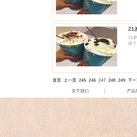
2
21
得了
首页
上一页
245
246
247
248
249
下一
关于我们
产品