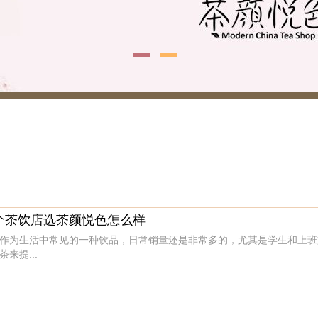
个茶饮店选茶颜悦色怎么样
作为生活中常见的一种饮品，日常销量还是非常多的，尤其是学生和上班
茶来提...