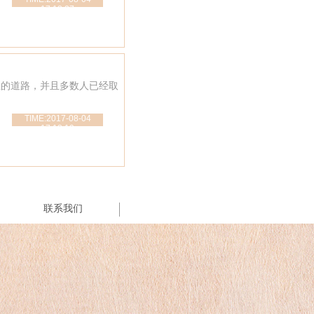
17:18:27
业的道路，并且多数人已经取
TIME:2017-08-04
17:18:19
联系我们