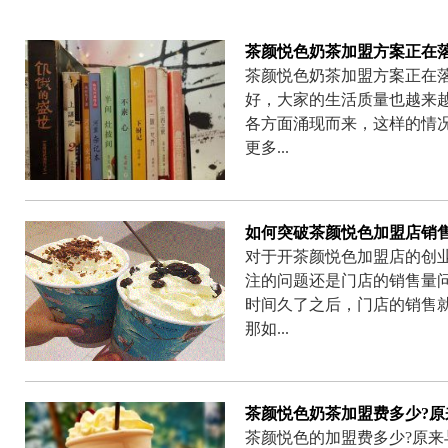
茶颜悦色奶茶加盟方案正在
茶颜悦色奶茶加盟方案正在
好，大家的生活质量也越来
各方面涌现而来，这样的情
更多...
如何突破茶颜悦色加盟店销
对于开茶颜悦色加盟店的创
注的问题还是门店的销售量
时间久了之后，门店的销售
那如...
茶颜悦色奶茶加盟费多少?原
茶颜悦色的加盟费多少?原来