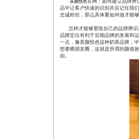
官网：如何建立品牌辨
茶颜悦色
品中让客户快速的识别并且记住我
忠诚粉丝，那么具体要如何做才能
怎样才能够塑造自己的品牌辨识度
品牌定位有利于后期品牌的发展和
一点，像茶颜悦色这种奶茶品牌，
想要晒朋友圈，这就是所谓的颜值
由。