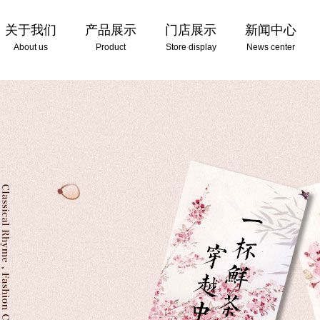
关于我们
产品展示
门店展示
新闻中心
About us
Product
Store display
News center