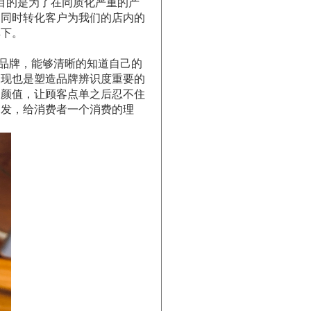
目的是为了在同质化严重的产
，同时转化客户为我们的店内的
解下。
品牌，能够清晰的知道自己的
呈现也是塑造品牌辨识度重要的
的颜值，让顾客点单之后忍不住
出发，给消费者一个消费的理