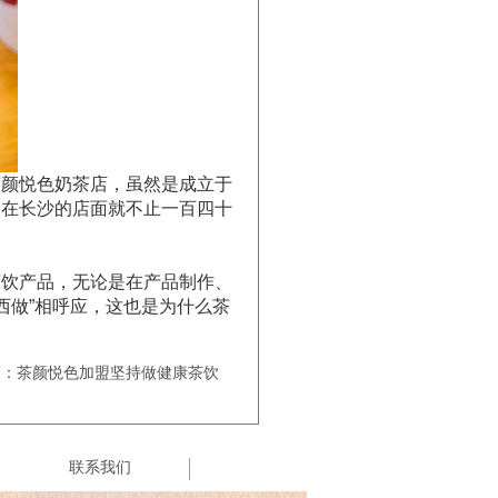
茶颜悦色奶茶店，虽然是成立于
，在长沙的店面就不止一百四十
茶饮产品，无论是在产品制作、
西做”相呼应，这也是为什么茶
篇：茶颜悦色加盟坚持做健康茶饮
联系我们