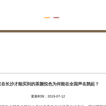
仅在长沙才能买到的茶颜悦色为何能在全国声名鹊起？
更新时间：2019-07-12