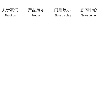
关于我们
产品展示
门店展示
新闻中心
About us
Product
Store display
News center