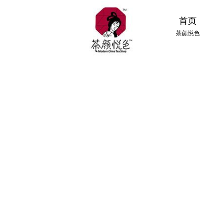
首页
茶颜悦色