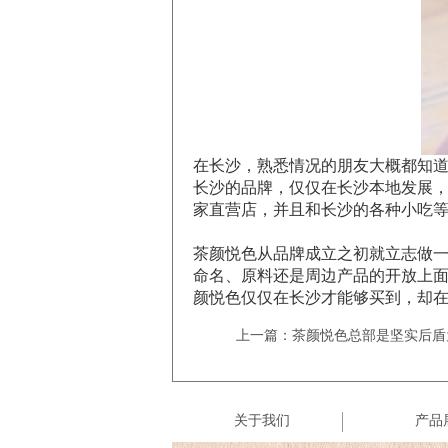
在长沙，熟悉情况的朋友大概都知
长沙的品牌，仅仅在长沙本地发展
家直营店，并且和长沙的各种小吃
茶颜悦色从品牌成立之初就立志做
命名、原料还是周边产品的开放上
颜悦色仅仅在长沙才能够买到，却
上一篇：茶颜悦色总部是坚实后盾
关于我们
产品