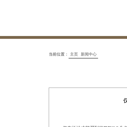
当前位置：
主页
新闻中心