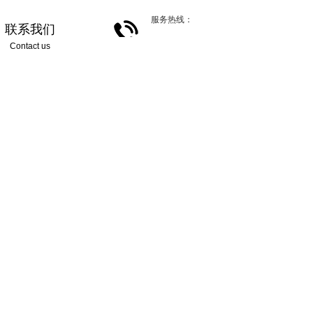
服务热线：
联系我们
Contact us