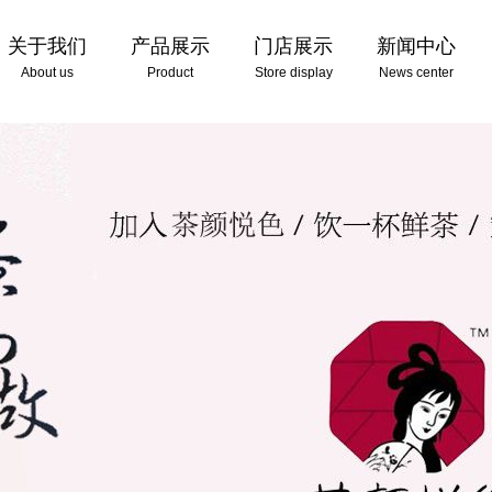
关于我们
产品展示
门店展示
新闻中心
About us
Product
Store display
News center