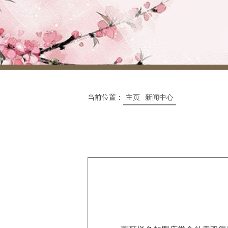
当前位置：
主页
新闻中心