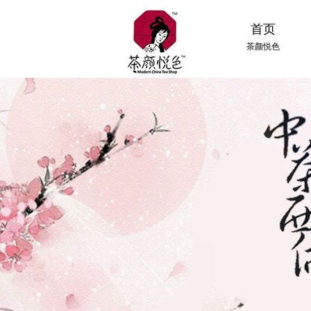
首页
茶颜悦色