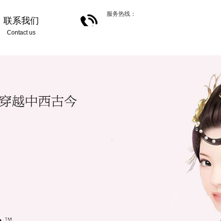
服务热线：
联系我们
Contact us