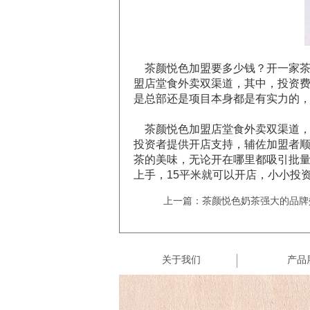
茶颜悦色加盟要多少钱？开一家茶
盟店堂食外卖双渠道，其中，投资
是总部还是项目本身都是有实力的
茶颜悦色加盟店堂食外卖双渠道，
投资者提供开店支持，辅佐加盟者
茶的美味，无论开在哪里都吸引批
上手，15平米就可以开店，小小投
上一篇：茶颜悦色奶茶强大的品牌
关于我们
产品