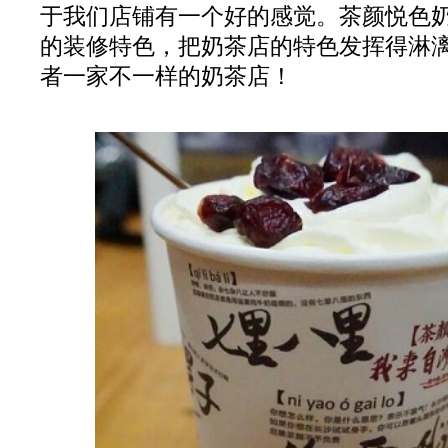
于我们店铺有一个好的感觉。茶颜悦色
的装修特色，把奶茶店的特色发挥得淋
者一家不一样的奶茶店！