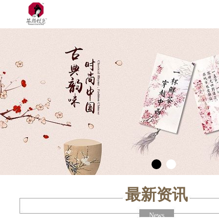
最新资讯
News