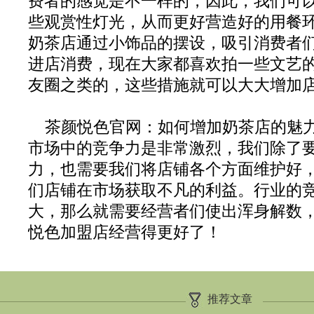
费者的感觉是不一样的，因此，我们可
些观赏性灯光，从而更好营造好的用餐
奶茶店通过小饰品的摆设，吸引消费者
进店消费，现在大家都喜欢拍一些文艺
友圈之类的，这些措施就可以大大增加
茶颜悦色官网：如何增加奶茶店的魅
市场中的竞争力是非常激烈，我们除了
力，也需要我们将店铺各个方面维护好
们店铺在市场获取不凡的利益。行业的
大，那么就需要经营者们使出浑身解数
悦色加盟店经营得更好了！
推荐文章