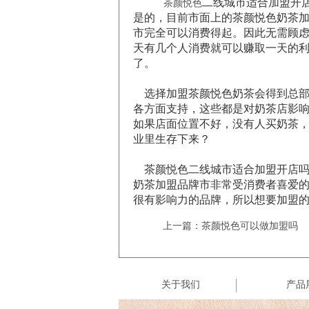
二线城市适合加盟开
茶颜悦色
是的，目前市面上的茶颜悦色奶茶加
市完全可以消费得起。因此无需顾
天有几个人消费就可以赚取一天的
了。
选择加盟茶颜悦色奶茶会得到总部
各方面支持，这些都是对奶茶店影
如果店面位置不好，没有人买奶茶
业里生存下来？
茶颜悦色二线城市适合加盟开店吗
奶茶加盟品牌市非常受消费者喜爱
很有影响力的品牌，所以想要加盟
上一篇：茶颜悦色可以做加盟吗
关于我们
产品