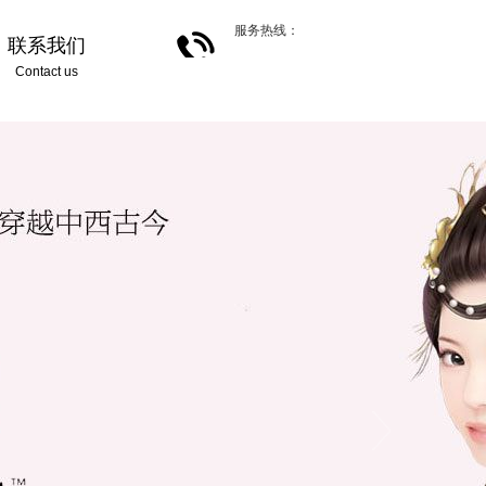
服务热线：
联系我们
Contact us