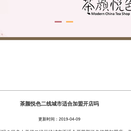
茶颜悦色二线城市适合加盟开店吗
更新时间：2019-04-09