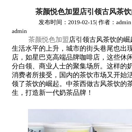
茶颜悦色加盟店引领古风茶饮
发布时间：2019-02-15| 作者：admin
admin
茶颜悦色加盟
店引领古风茶饮的崛
生活水平的上升，城市的街头巷尾也出
店，如星巴克高端品牌咖啡店，这些休
分白领、商业人士的聚集场所。这样的
消费者所接受，国内的茶饮市场又开始
领了茶饮的崛起。中茶西做古风茶饮的
生，打造新一代奶茶品牌！