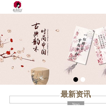
最新资讯
News