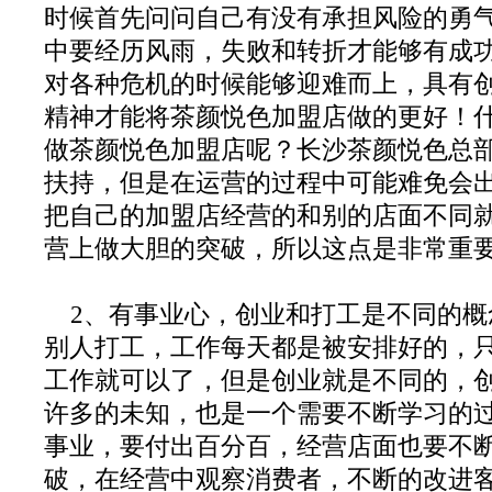
时候首先问问自己有没有承担风险的勇
中要经历风雨，失败和转折才能够有成
对各种危机的时候能够迎难而上，具有
精神才能将茶颜悦色加盟店做的更好！
做茶颜悦色加盟店呢？长沙茶颜悦色总
扶持，但是在运营的过程中可能难免会
把自己的加盟店经营的和别的店面不同
营上做大胆的突破，所以这点是非常重
2、有事业心，创业和打工是不同的概
别人打工，工作每天都是被安排好的，
工作就可以了，但是创业就是不同的，
许多的未知，也是一个需要不断学习的
事业，要付出百分百，经营店面也要不
破，在经营中观察消费者，不断的改进