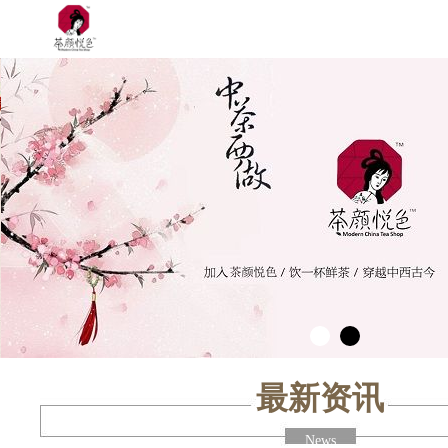
最新资讯
News