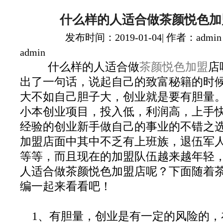
什么样的人适合做茶颜悦色加
发布时间：2019-01-04| 作者：admin
admin
什么样的人适合做
茶颜悦色加盟
店
出了一句话，说起自己的致富秘籍的时
大不如自己胆子大，创业就是要有胆量
小本创业项目，投入低，利润高，上手
经验的创业新手做自己的事业的不错之
加盟店面中其中不乏有上班族，退伍军
等等，而且现在的加盟队伍越来越年轻
人适合做茶颜悦色加盟店呢？下面随着
编一起来看看吧！
1、有胆量，创业是有一定的风险的，