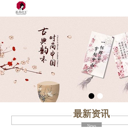
最新资讯
News