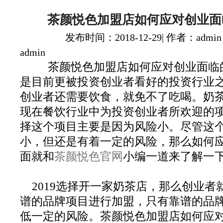
茶颜悦色加盟店如何应对创业面
发布时间：2018-12-29| 作者：admin
admin
茶颜悦色加盟店如何应对创业面临
是目前更被投资创业者看好的投资行业
创业者还需要饮食，就免不了吃喝。奶
现在餐饮行业中为投资创业者所欢迎的
择这个项目主要是因为风险小。尽管这
小，但还是有着一定的风险，那么如何
面就和
茶颜悦色官网
小编一道来了解一
2019选择开一家奶茶店，那么创业者
谱的品牌项目进行加盟，只有靠谱的品
低一定的风险。茶颜悦色加盟店如何应