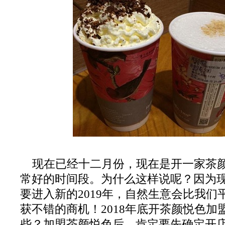
现在已经十二月份，现在是开一家茶
常好的时间段。为什么这样说呢？因为
要进入新的2019年，自然生意会比我们
获不错的商机！2018年底开茶颜悦色加
些？加盟茶颜悦色后，肯定要先确定开