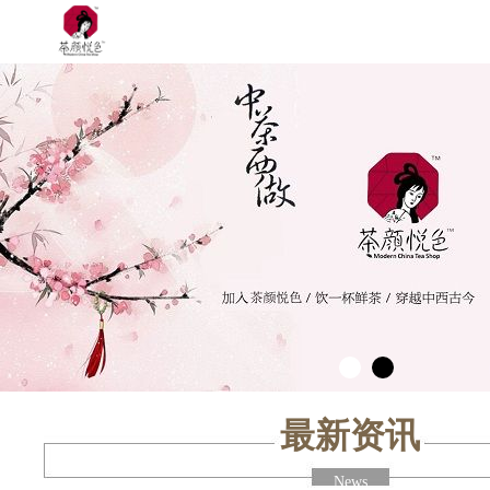
最新资讯
News