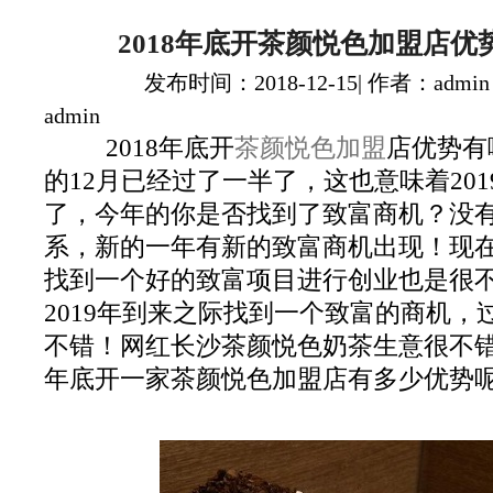
2018年底开茶颜悦色加盟店优
发布时间：2018-12-15| 作者：admin
admin
2018年底开
茶颜悦色加盟
店优势有哪
的12月已经过了一半了，这也意味着20
了，今年的你是否找到了致富商机？没
系，新的一年有新的致富商机出现！现
找到一个好的致富项目进行创业也是很
2019年到来之际找到一个致富的商机，
不错！网红长沙茶颜悦色奶茶生意很不错呢
年底开一家茶颜悦色加盟店有多少优势