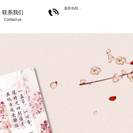
服务热线：
联系我们
Contact us