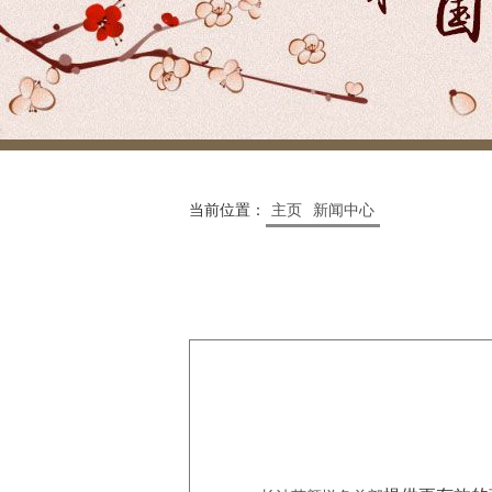
当前位置：
主页
新闻中心