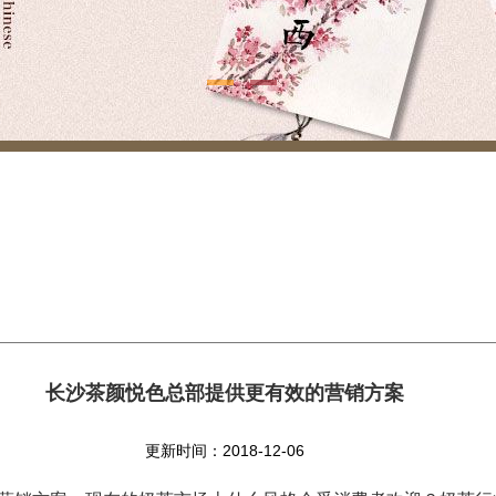
长沙茶颜悦色总部提供更有效的营销方案
更新时间：2018-12-06