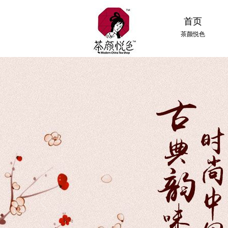
首页
茶颜悦色