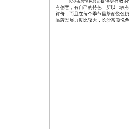
提供更有效的
长沙茶颜悦色总部
有创意，有自己的特色，所以比较
评价，而且在每个季节里茶颜悦色
品牌发展力度比较大，长沙茶颜悦