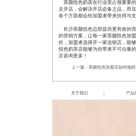
茶颜悦色奶茶在行业里占领重要的
去开店，会解决开店必备之品，而
各个方面都会给加盟者带来扶持与
长沙茶颜悦色总部提供更有效的营
的营销方案，让每一家茶颜悦色加
价，加盟者选择开一家连锁店，能
悦色奶茶店能够为你带来不可估量
言咨询更多！
上一篇：茶颜悦色加盟店如何做奶
关于我们
产品