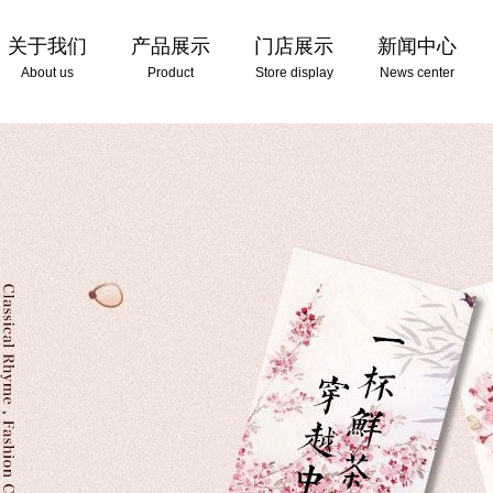
关于我们
产品展示
门店展示
新闻中心
About us
Product
Store display
News center