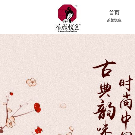
首页
茶颜悦色