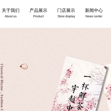
关于我们
产品展示
门店展示
新闻中心
About us
Product
Store display
News center