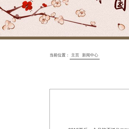
当前位置：
主页
新闻中心