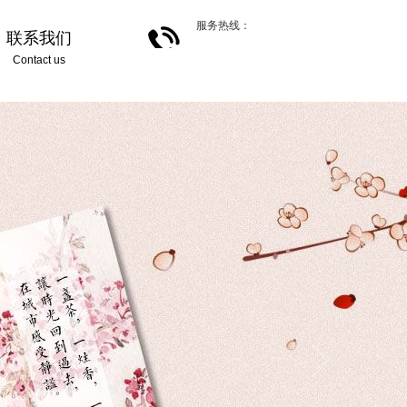
服务热线：
联系我们
Contact us