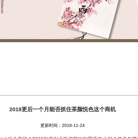
2018更后一个月能否抓住茶颜悦色这个商机
更新时间：2018-11-24