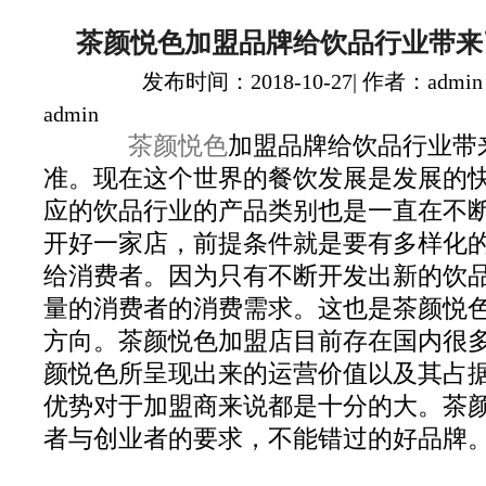
茶颜悦色加盟品牌给饮品行业带来
发布时间：2018-10-27| 作者：admin
admin
茶颜悦色
加盟品牌给饮品行业带
准。现在这个世界的餐饮发展是发展的
应的饮品行业的产品类别也是一直在不
开好一家店，前提条件就是要有多样化
给消费者。因为只有不断开发出新的饮
量的消费者的消费需求。这也是茶颜悦
方向。茶颜悦色加盟店目前存在国内很
颜悦色所呈现出来的运营价值以及其占
优势对于加盟商来说都是十分的大。茶
者与创业者的要求，不能错过的好品牌