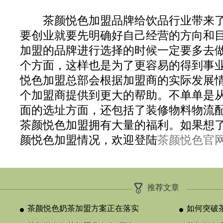
茶颜悦色加盟品牌给饮品行业带来了
要创业就要先明确好自己经营的方向和
加盟的品牌进行选择的时候一定要多去
个方面，这样也是为了更容易的得到事
悦色加盟总部会根据加盟商的实际发展
个加盟商提供到更大的帮助。不单单是
面的选址方面，还包括了装修物料物流
茶颜悦色加盟拥有大量的福利。如果想
颜悦色加盟情况，欢迎登陆
茶颜悦色官
推荐文章
茶颜悦色奶茶加盟方案正在落实
如何突破