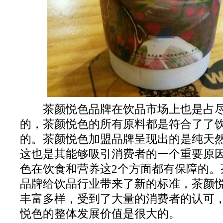
茶颜悦色品牌在饮品市场上也是占尽
的，茶颜悦色的所有原料都是符合了了
的。茶颜悦色加盟品牌呈现出的是纯天
这也是其能够吸引消费者的一个重要原
色在饮食和营养这2个方面都有保障的。
品牌给饮品行业带来了新的标准，茶颜
丰富多样，受到了大量的消费者的认可
悦色的整体发展价值是很大的。