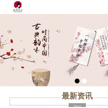
最新资讯
News