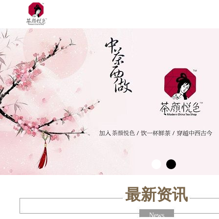
最新资讯
News