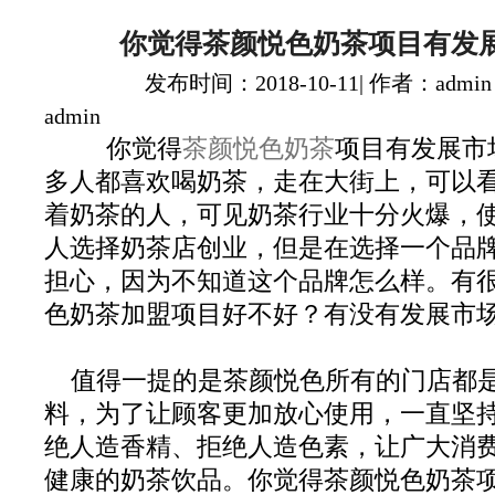
你觉得茶颜悦色奶茶项目有发
发布时间：2018-10-11| 作者：admin
admin
你觉得
茶颜悦色奶茶
项目有发展市
多人都喜欢喝奶茶，走在大街上，可以
着奶茶的人，可见奶茶行业十分火爆，
人选择奶茶店创业，但是在选择一个品
担心，因为不知道这个品牌怎么样。有
色奶茶加盟项目好不好？有没有发展市
值得一提的是茶颜悦色所有的门店都
料，为了让顾客更加放心使用，一直坚
绝人造香精、拒绝人造色素，让广大消
健康的奶茶饮品。你觉得茶颜悦色奶茶