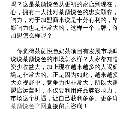
吗？这是茶颜悦色从更初的家店到现在
心，拥有一大批对茶颜悦色的忠实顾客
响力，对于加盟商来说是十分有利的，
影响力也是非常大的，这样一个品牌，
加盟怎么样呢？
你觉得茶颜悦色奶茶项目有发展市场
说说茶颜悦色的市场怎么样？大家都知
资少收益大，加上现在越来越多的人喝
场是非常大的。正是因为如此，越来越
大众视野中，竞争力也非常大，所以大
盟店运营时，不仅要利用好品牌影响力
市场这个机遇，让自己获利多多。更多
茶颜悦色官网
直接留言咨询！