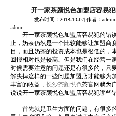
开一家茶颜悦色加盟店容易犯
发布时间：2018-10-07| 作者：admin
admin
开一家茶颜悦色加盟店容易犯的错误
止，奶茶仍然是一个比较能够让加盟商
目，而且奶茶的投资成本也是很低的，
回报相对也是较高。但是我们在经营一
时候需要注意的问题还是有很多的，只
解决掉这样的一些问题加盟店才能够为
丰富的收益，
长沙茶颜悦色
茶官网就为
说说开一家茶颜悦色加盟店容易犯哪些
首先就是卫生方面的问题，有很多的