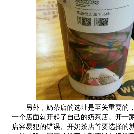
另外，奶茶店的选址是至关重要的，
一个店面就开起了自己的奶茶店。开一
店容易犯的错误。开奶茶店首要选择的