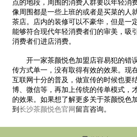
点的地段，周围的消费人群要以年轻消
像周围都是一些上班的或者是买菜的人
茶店。店内的装修可以不豪华，但是一
能够符合现代年轻消费者们的审美，吸
消费者们进店消费。
开一家茶颜悦色加盟店容易犯的错误
传方式单一，没有取得有效的效果。现
互联网十分的普及，做宣传的时候也要
博、微信等，再加上传统的传单模式，
的效果。如果想了解更多关于茶颜悦色
到
长沙茶颜悦色官网
留言咨询。