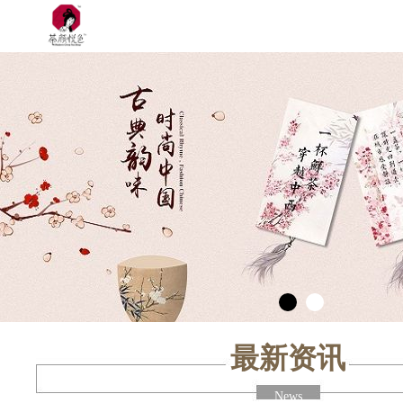
最新资讯
News