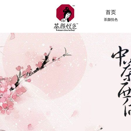
首页
茶颜悦色