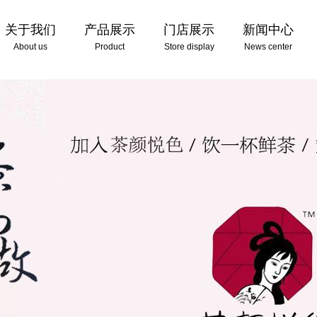
关于我们
产品展示
门店展示
新闻中心
About us
Product
Store display
News center