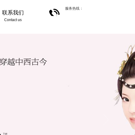
服务热线：
联系我们
Contact us