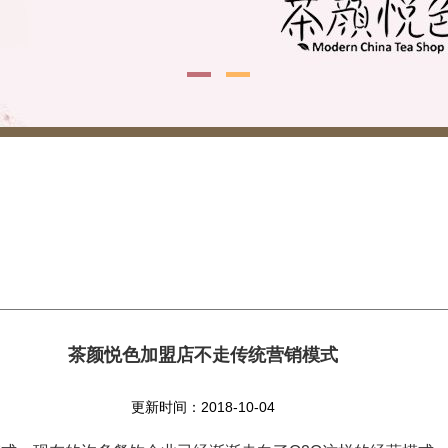
茶颜悦色加盟店不走传统营销模式
更新时间：2018-10-04