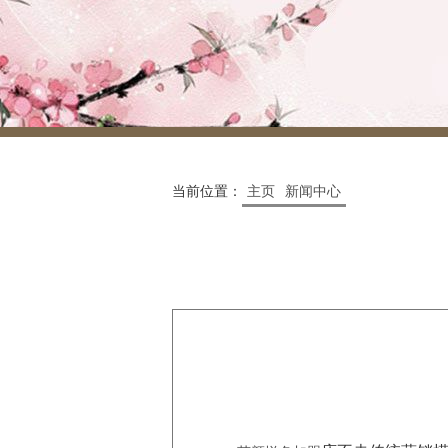
当前位置：
主页
新闻中心