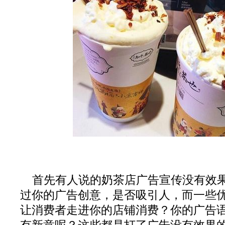
首先有人说的奶茶店广告宣传没有效
过你的广告创意，是否吸引人，而一些
让消费者走进你的店铺消费？你的广告