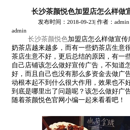
长沙茶颜悦色加盟店怎么样做
发布时间：2018-09-23| 作者：admin
admin
长沙茶颜悦色
加盟店怎么样做宣传
奶茶店越来越多，而有一些奶茶店生意
茶店生意不好，更后总结的原因，有一
自己店铺该怎么做好宣传广告，不知道
好，而且自己也没有那么多资金去做广
动根本起不到什么很大作用，效果也不
到底是哪里出了问题呢？该怎么做好广
随着茶颜悦色官网小编一起来看看吧！