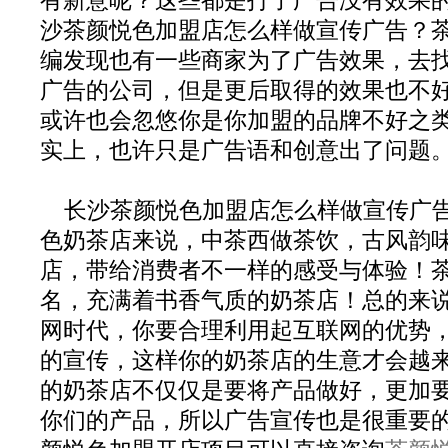
有新意呢？这些都是打了广告没有效果
沙茶颜悦色加盟店怎么样做宣传广告？
编发现也有一些商家为了广告效果，去
广告的公司，但是更后取得的效果也不
或许也会忽悠你是你加盟的品牌不好之
实上，也许只是广告语和创意出了问题
长沙茶颜悦色加盟店怎么样做宣传广
色奶茶店来说，中茶西做茶饮，古风韵
店，带给消费者不一样的感受与体验！
名，充满着书香气质的奶茶店！总的来
网时代，你要合理利用起互联网的优势
的宣传，这样你的奶茶店的生意才会越
的奶茶店不仅仅是要将产品做好，更加
你们的产品，所以广告宣传也是很重要