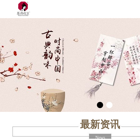
最新资讯
News