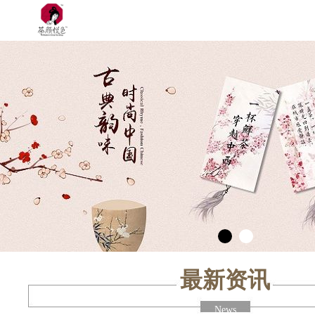
最新资讯
News