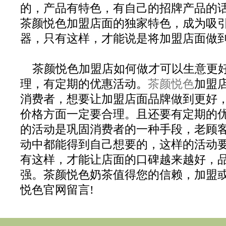
的，产品有特色，有自己的招牌产品的
茶颜悦色加盟店面的独家特色，成为吸
器，只有这样，才能说是将加盟店面做
茶颜悦色加盟店如何做才可以生意更
理，有定期的优惠活动。
茶颜悦色
加盟
消费者，想要让加盟店面品牌做到更好
价格方面一定要合理。且还要有定期的
的活动是巩固消费者的一种手段，老顾
动中都能得到自己想要的，这样的活动
有这样，才能让店面的口碑越来越好，
强。茶颜悦色奶茶值得您的信赖，加盟
悦色官网留言!