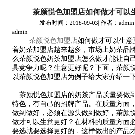
茶颜悦色加盟店如何做才可以
发布时间：2018-09-03| 作者：admin
admin
茶颜悦色加盟店
如何做才可以生意
着奶茶加盟店越来越多，市场上奶茶品
么茶颜悦色奶茶加盟店怎么做才能让自
具竞争力呢？生意更好呢？下面，茶颜
以茶颜悦色加盟店为例子给大家介绍一
茶颜悦色加盟店的奶茶产品质量要做
特色，有自己的招牌产品。在质量方面
做到做好，必须在源头做到做好，茶颜
做才可以生意更好？在材料的质量方面
要选就要选择更好的，这样做出的产品