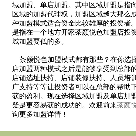
域加盟、单店加盟。其中区域加盟是指
区域的加盟代理权，加盟区域越大那么
种加盟模式适合资金比较雄厚的投资者
是指在一个地方开家茶颜悦色加盟店投
域加盟要低的多。
茶颜悦色加盟模式都有那些？在你选
店加盟两种模式之后是能够享受到总部
店铺选址扶持、店铺装修扶持、人员培
广支持等等让投资者可以在总部的帮助
获的盈利。现在选择区域加盟及单店加
疑是更容易获的成功的。欢迎前来
茶颜
询更多加盟详情！