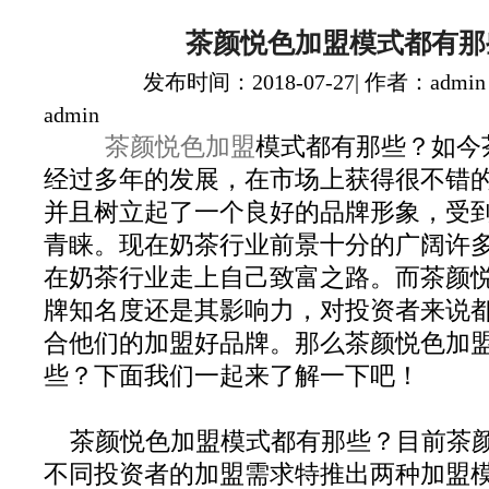
茶颜悦色加盟模式都有那
发布时间：2018-07-27| 作者：admin
admin
茶颜悦色加盟
模式都有那些？如今
经过多年的发展，在市场上获得很不错
并且树立起了一个良好的品牌形象，受
青睐。现在奶茶行业前景十分的广阔许
在奶茶行业走上自己致富之路。而茶颜
牌知名度还是其影响力，对投资者来说
合他们的加盟好品牌。那么茶颜悦色加
些？下面我们一起来了解一下吧！
茶颜悦色加盟模式都有那些？目前茶
不同投资者的加盟需求特推出两种加盟