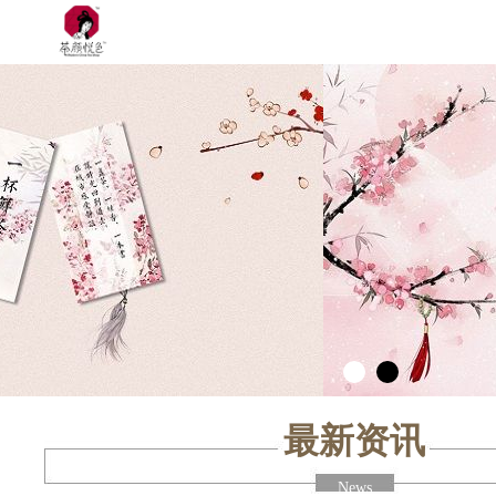
最新资讯
News