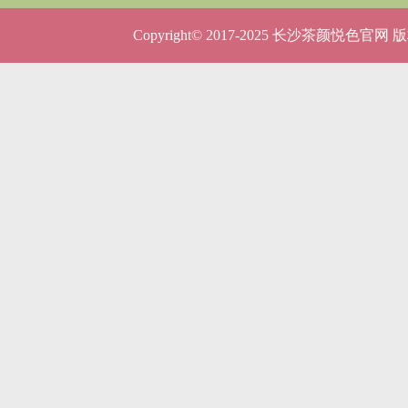
Copyright© 2017-2025 长沙茶颜悦色官网