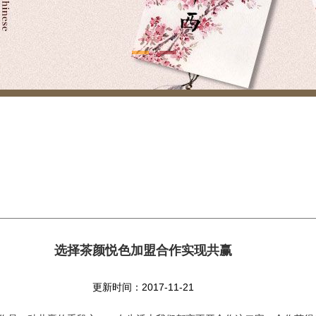
选择茶颜悦色加盟合作实现共赢
更新时间：2017-11-21