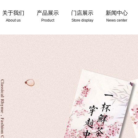
关于我们
产品展示
门店展示
新闻中心
About us
Product
Store display
News center