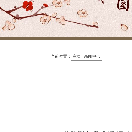
当前位置：
主页
新闻中心