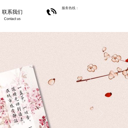
服务热线：
联系我们
Contact us