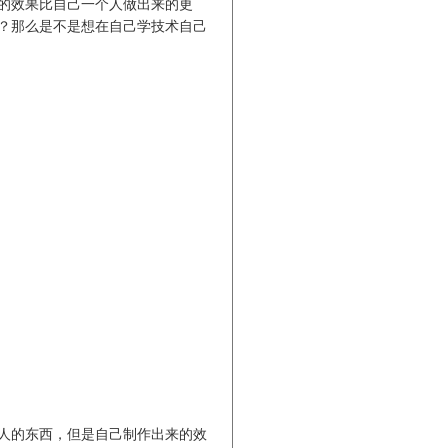
的效果比自己一个人做出来的更
？那么是不是想在自己学技术自己
人的东西，但是自己制作出来的效