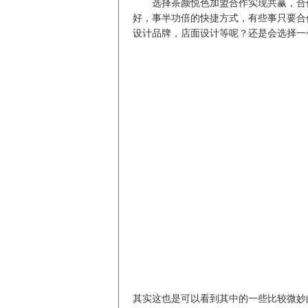
选择茶颜悦色加盟合作实现共赢，合
好，事半功倍的快捷方式，有些事只要合
设计品牌，店面设计等呢？还是会选择一
其实这也是可以看到其中的一些比较微妙