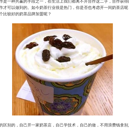
作是一种共赢的手段之一，在生活上我们都离不开合作这二字，合作获得
作才可以做到的。如今奶茶行业很是热门，你是否也考虑开一间奶茶店呢
个比较好的奶茶品牌加盟呢？
的区别的，自己开一家奶茶店，自己学技术，自己的做，不用浪费钱拿别