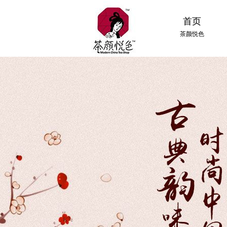
首页
茶颜悦色