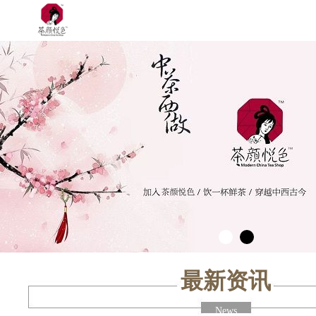
最新资讯
News