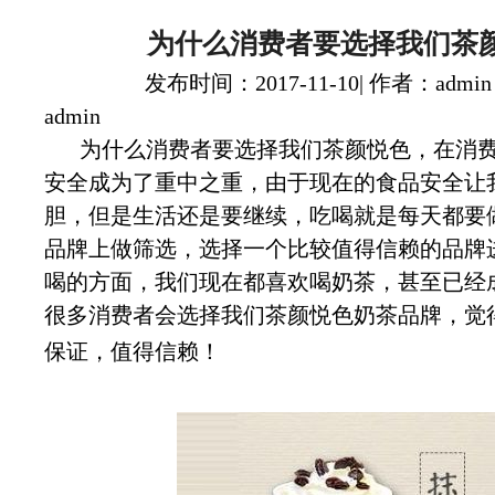
为什么消费者要选择我们茶
发布时间：2017-11-10| 作者：admin
admin
为什么消费者要选择我们茶颜悦色，在消
安全成为了重中之重，由于现在的食品安全让
胆，但是生活还是要继续，吃喝就是每天都要
品牌上做筛选，选择一个比较值得信赖的品牌
喝的方面，我们现在都喜欢喝奶茶，甚至已经
很多消费者会选择我们茶颜悦色奶茶品牌，觉
保证，值得信赖！