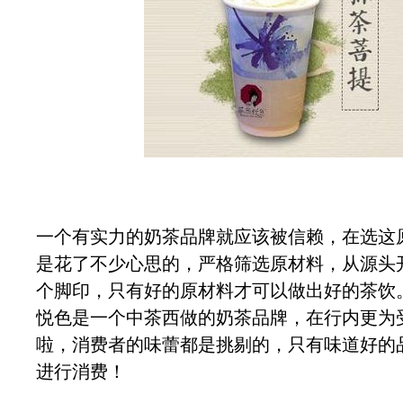
一个有实力的奶茶品牌就应该被信赖，在选这
是花了不少心思的，严格筛选原材料，从源头
个脚印，只有好的原材料才可以做出好的茶饮
悦色是一个中茶西做的奶茶品牌，在行内更为
啦，消费者的味蕾都是挑剔的，只有味道好的
进行消费！