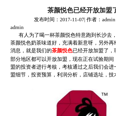
茶颜悦色已经开放加盟
发布时间：2017-11-07| 作者：admin
admin
有人为了喝一杯茶颜悦色特意跑到长沙去
茶颜悦色奶茶味道好，充满着新意呀，另外再
消息，就是我们的
茶颜悦色
已经开放加盟了，
部分地区都可以开放加盟，现在正在试验期间
盟的投资者进行考核，考核通过之后我们会进
盟细节，投资预算，利润分析，店铺选址，技