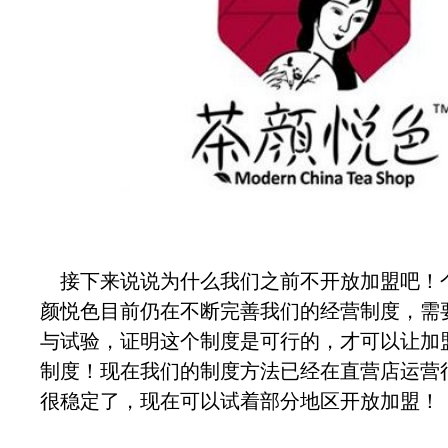
接下来说说为什么我们之前不开放加盟吧！
颜悦色目前仍在不断完善我们的经营制度，需
与试验，证明这个制度是可行的，才可以让加
制度！现在我们的制度方法已经在直营店运营
很稳定了，现在可以试着部分地区开放加盟！