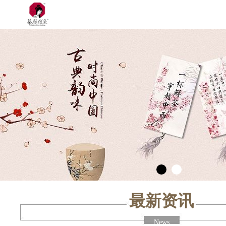
最新资讯
News