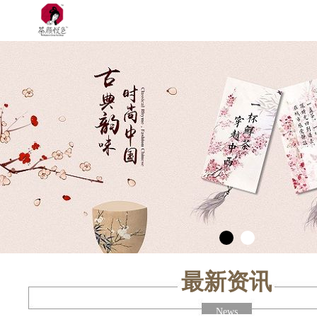
最新资讯
News