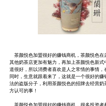
茶颜悦色加盟很好的赚钱商机，茶颜悦色在
其他奶茶店更加有魅力，再加上茶颜悦色新式
道很好，所以消费者喜欢是人之常情的事情，
同时，生意就跟着来了，这就是一个很好的赚
法的盗版分子，利用茶颜悦色的招牌去经营奶
方认可的事！
茶颜悦色加盟很好的赚钱商机，很多投资者