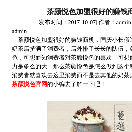
茶颜悦色加盟很好的赚钱
发布时间：2017-10-07| 作者：admin
admin
茶颜悦色加盟很好的赚钱商机，国庆小长假
奶茶店挤满了消费者，店外排了长长的队伍，
色，可想而知消费者对茶颜悦色的喜欢，可想
力是多么的大，那么茶颜悦色是怎么做到这个
消费者就喜欢去这里消费而不是去其他的奶茶
茶颜悦色官网
的小编去了解一下吧！