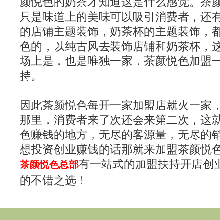
颜悦色的奶茶才知道这是什么感觉。茶
只是味道上的美味可以吸引消费者，还
的店铺主题装饰，奶茶杯的主题装饰，
色的，以纯古风去装饰店铺和奶茶杯，
场上是，也是唯独一家，茶颜悦色加盟
持。
因此茶颜悦色每开一家加盟店就火一家
那里，消费者来了次还会来第二次，这
色赚钱的地方，无尽的客源量，无尽的
想投资创业赚钱的话那就来加盟茶颜悦
有一站式的加盟扶持开店创
茶颜悦色总部
的不错之选！