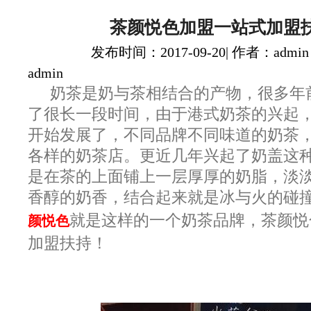
茶颜悦色加盟一站式加盟
发布时间：2017-09-20| 作者：admin
admin
奶茶是奶与茶相结合的产物，很多年
了很长一段时间，由于港式奶茶的兴起
开始发展了，不同品牌不同味道的奶茶
各样的奶茶店。更近几年兴起了奶盖这
是在茶的上面铺上一层厚厚的奶脂，淡
香醇的奶香，结合起来就是冰与火的碰
就是这样的一个奶茶品牌，茶颜悦
颜悦色
加盟扶持！