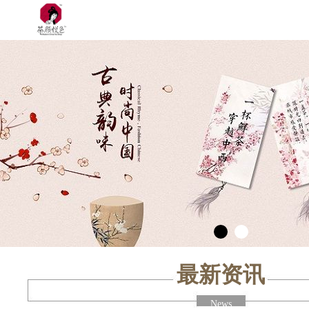
最新资讯
News