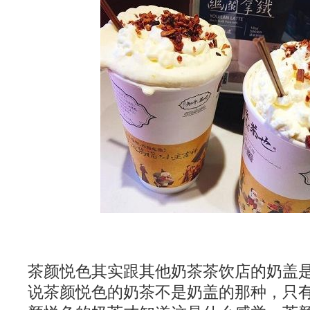
茶颜悦色其实跟其他奶茶茶饮店的奶盖
说茶颜悦色的奶茶不是奶盖的那种，只