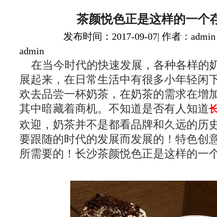
茶颜悦色正是这样的一个
发布时间：2017-09-07| 作者：admin
admin
在当今时代的快速发展，各种各样的
展起来，在日常生活中有很多小年轻闲
欢去品尝一杯奶茶，在奶茶的需求在增
其中暗藏着商机。不知道是否有人知道
欢迎，奶茶并不是都看品牌和久远的历
要跟随的时代的发展而发展的！特色创
所需要的！长沙茶颜悦色正是这样的一