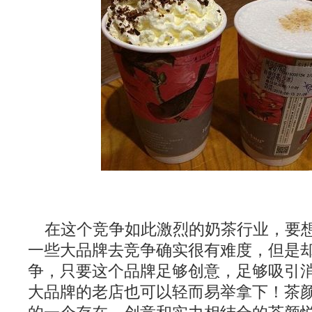
在这个竞争如此激烈的奶茶行业，要
一些大品牌去竞争确实很有难度，但是
争，只要这个品牌足够创意，足够吸引
大品牌的老店也可以轻而易举拿下！茶