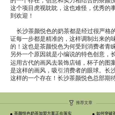
的一个存在，创意和实力相结合的茶颜
这个项目虎视眈眈，这也难怪，优秀的
到欢迎！
长沙茶颜悦色的奶茶都是经过很严格
证每一步都是精准的，这样调制出来的
的！这也是茶颜悦色为何受到消费者青
另外一个原因就是小编说的特色创意，
运用古代的画风去装饰店铺，杯子的图
是这样的画风，吸引消费者的眼球。长
这样的一个存在！长沙茶颜悦色总部期
推荐文章
茶颜悦色奶茶加盟方案正在落实
如何突破