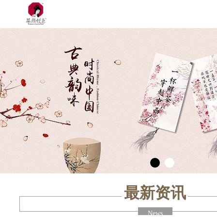
最新资讯
News