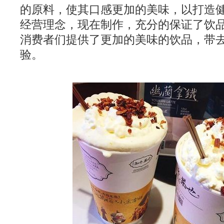
的原料，使其口感更加的美味，以打造
经营理念，现在制作，充分的保证了饮
消费者们提供了更加的美味的饮品，带
验。