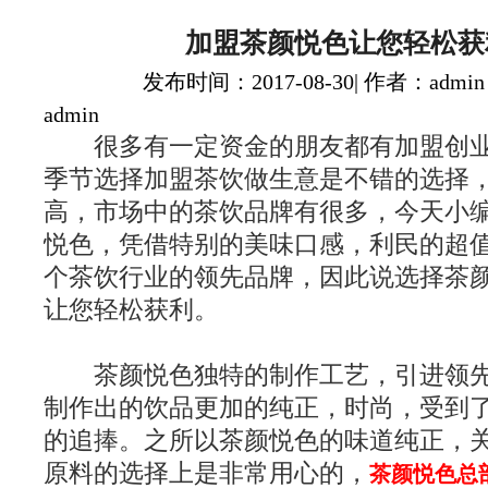
加盟茶颜悦色让您轻松获
发布时间：2017-08-30| 作者：admin
admin
很多有一定资金的朋友都有加盟创业
季节选择加盟茶饮做生意是不错的选择
高，市场中的茶饮品牌有很多，今天小
悦色，凭借特别的美味口感，利民的超
个茶饮行业的领先品牌，因此说选择茶
让您轻松获利。
茶颜悦色独特的制作工艺，引进领先
制作出的饮品更加的纯正，时尚，受到
的追捧。之所以茶颜悦色的味道纯正，
原料的选择上是非常用心的，
茶颜悦色总