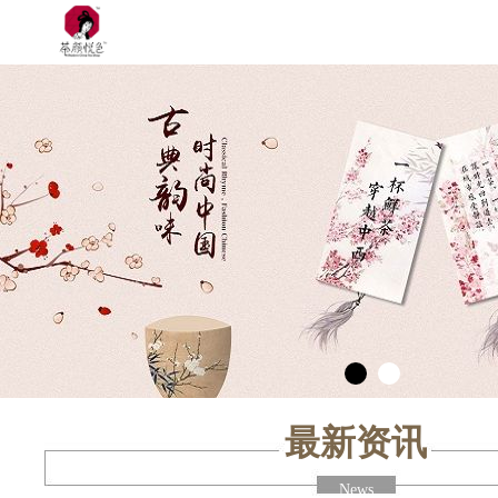
最新资讯
News