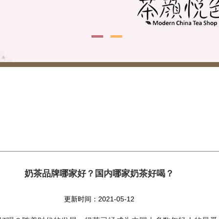
奶茶品牌哪家好？国内哪家奶茶好喝？
更新时间：2021-05-12