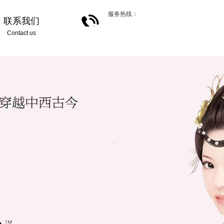
服务热线：
联系我们
Contact us