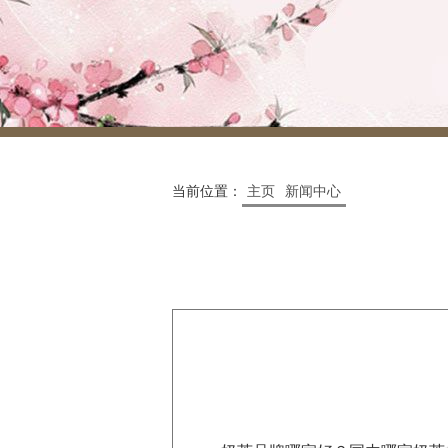
当前位置：
主页
新闻中心