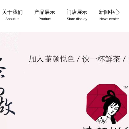
关于我们
产品展示
门店展示
新闻中心
About us
Product
Store display
News center