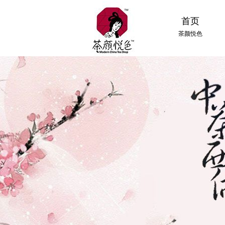
首页
茶颜悦色