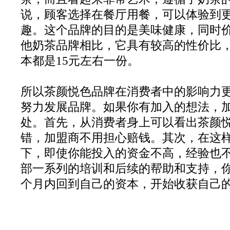
说，顾客选择在餐厅用餐，可以体验到
趣。这个品牌的目的是美味健康，同时
他奶茶品牌相比，它具有较高的性价比
本都是15元左右一份。
所以茶颜悦色品牌在消费者中的影响力
努力发展品牌。如果你有加入的想法，
处。首先，从消费者身上可以看出茶颜
错，加盟商不用担心赔钱。其次，在这
下，即使你能投入的资金不高，经验也
部一系列的培训和后续的帮助和支持，你
个月内回到自己的资本，开始收获自己