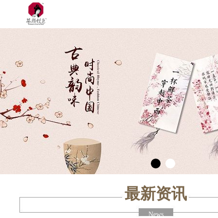
最新资讯
News