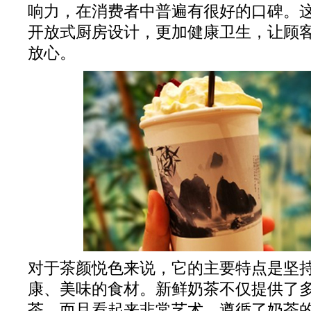
响力，在消费者中普遍有很好的口碑。
开放式厨房设计，更加健康卫生，让顾
放心。
对于茶颜悦色来说，它的主要特点是坚
康、美味的食材。新鲜奶茶不仅提供了
茶，而且看起来非常艺术，遵循了奶茶