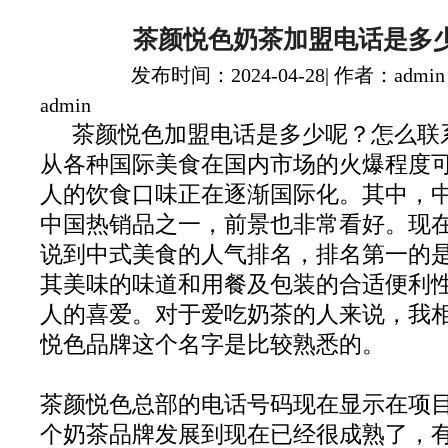
茶颜悦色奶茶加盟电话是多
发布时间：2024-04-28| 作者：admin
admin
茶颜悦色加盟电话是多少呢？怎么联
从各种国际美食在国内市场的火爆程度
人的饮食口味正在逐渐国际化。其中，
中国热销品之一，前景也非常看好。现
说到中式美食的人气排名，排名第一的
其美味的味道和用餐及包装的合适便利
人的喜爱。对于爱吃奶茶的人来说，我
悦色品牌这个名字是比较熟悉的。
茶颜悦色总部的电话号码现在显示在项
个奶茶品牌发展到现在已经很成熟了，