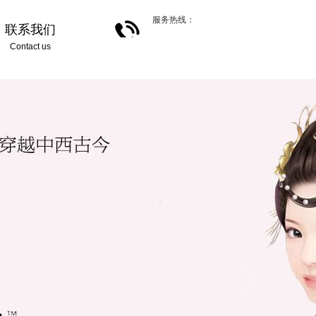
服务热线：
联系我们
Contact us