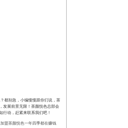
呢？都别急，小编慢慢跟你们说，茶
，发展前景无限！茶颜悦色总部会
如行动，赶紧来联系我们吧！
：加盟茶颜悦色一年四季都在赚钱