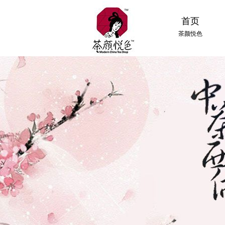
首页
茶颜悦色