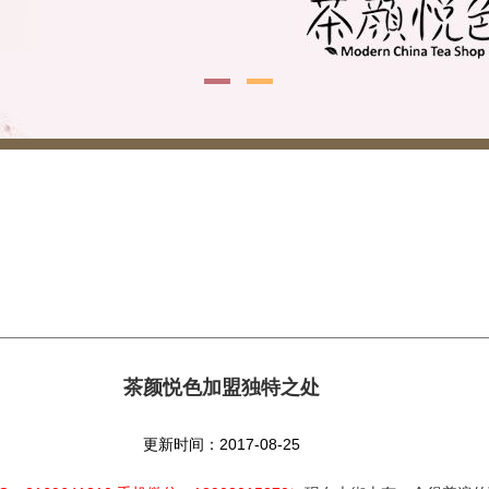
茶颜悦色加盟独特之处
更新时间：2017-08-25