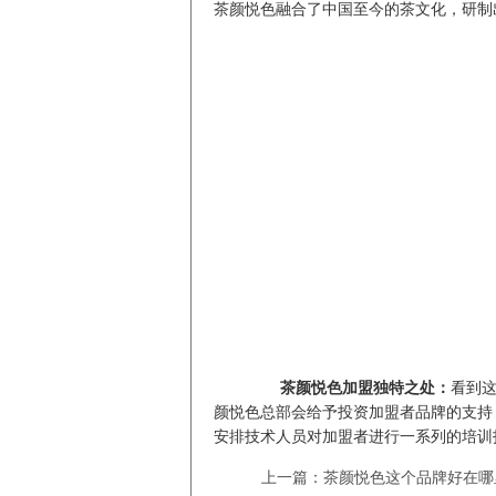
茶颜悦色融合了中国至今的茶文化，研制
茶颜悦色加盟独特之处：
看到
颜悦色总部会给予投资加盟者品牌的支持
安排技术人员对加盟者进行一系列的培训
上一篇：茶颜悦色这个品牌好在哪