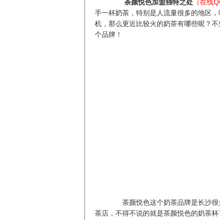
茶颜悦色加盟独特之处
（在线QQ
手一杯奶茶，特别是人流量很多的地区，
机，那么更近比较火的奶茶有哪些呢？不
个品牌！
茶颜悦色这个奶茶品牌是长沙很火
茶店，不得不说的就是茶颜悦色的奶茶杯