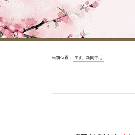
当前位置：
主页
新闻中心