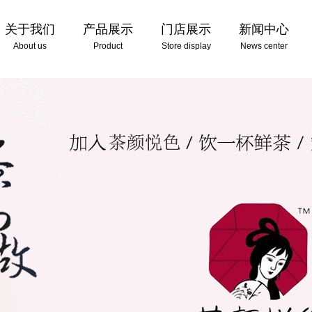
关于我们
产品展示
门店展示
新闻中心
About us
Product
Store display
News center