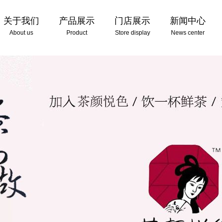
关于我们
产品展示
门店展示
新闻中心
About us
Product
Store display
News center