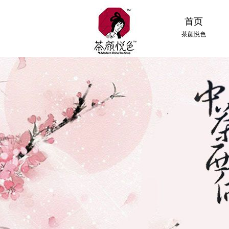
首页
茶颜悦色