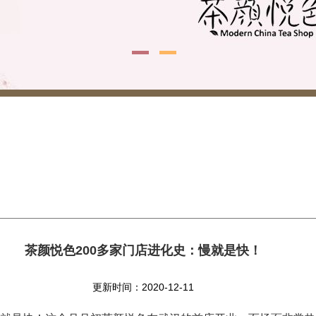
茶颜悦色200多家门店进化史：慢就是快！
更新时间：2020-12-11