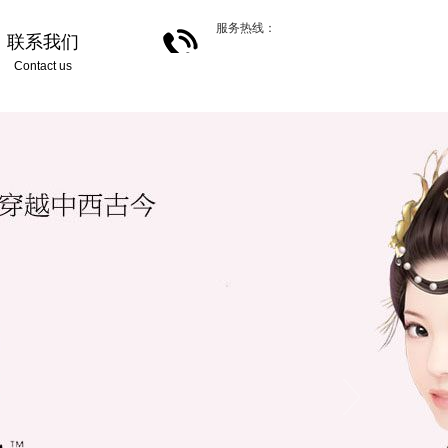
服务热线：
联系我们
Contact us