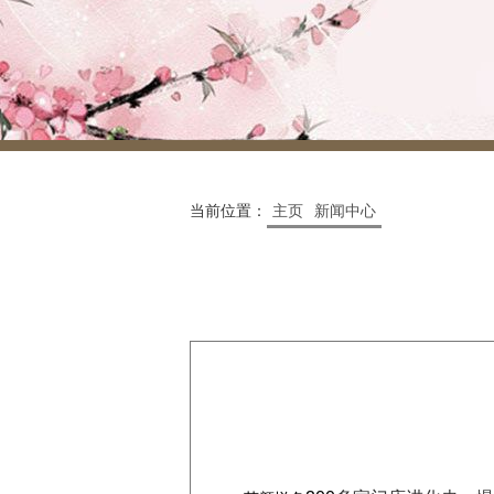
当前位置：
主页
新闻中心