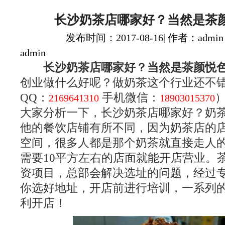
长沙奶茶店哪家好？当然是茶
发布时间：2017-08-16| 作者：admin
admin
长沙奶茶店哪家好？当然是茶颜悦
创业做什么好呢？做奶茶这个行业还不
QQ：
手机微信：
2169641310
18903015370
大家分析一下，长沙奶茶店哪家好？奶
他的餐饮店铺有所不同，因为奶茶店的
空间，很多人都是那个奶茶就直接走人
需要10平方左右的店面就能开店营业。
资项目，总部会解决选址的问题，经过
你选好地址，开店前进行培训，一系列
利开店！