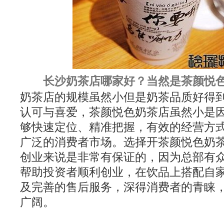
长沙奶茶店哪家好？当然是茶颜悦
奶茶店的规模虽然小但是奶茶品质好得
认可与喜爱，茶颜悦色奶茶店虽然小是
够快速定位、精准把握，有效的经营方
广泛的消费者市场。选择开茶颜悦色奶
创业来说是非常有保证的，因为总部有
帮助投资者顺利创业，在饮品上搭配自
及完善的售后服务，深得消费者的青睐
广阔。