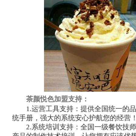
茶颜悦色加盟支持：
1.运营工具支持：提供全国统一的品
统手册，强大的系统安心护航您的经营
2.系统培训支持：全国一级餐饮技师