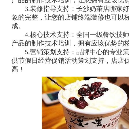
产品的制作技术培训，让您拥有应该优
3.装修指导支持：长沙奶茶店哪家好
象的完整，让您的店铺终端装修也可以
成。
4.核心技术支持：全国一级餐饮技师
产品的制作技术培训，拥有应该优势的
5.营销策划支持：品牌中心的专业策
供节假日经营促销活动策划支持，店店
高！