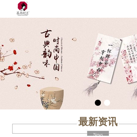
最新资讯
News