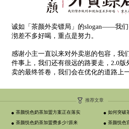
诚如「茶颜外卖镖局」的slogan——我
沏差不多好喝，重点是努力。
感谢小主一直以来对外卖崽的包容，我
件事上，我们还有很远的路要走，2.0
卖的最终答卷，我们会在优化的道路上
推荐文章
茶颜悦色奶茶加盟方案正在落实
如何突破
茶颜悦色奶茶加盟费多少?原来
颈？
茶颜悦色官