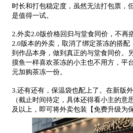
时长和打包稳定度，虽然无法打包票，
是值得一试。
2.外卖2.0版价格回归与堂食同价，不
2.0版本的外卖，取消了绑定茶冻的搭
到作品本身，做到真正的与堂食同价。
摸鱼一样喜欢茶冻的小主也不用方，平台
元加购茶冻一份。
3.还有还有，保温袋也配上了。在新版
（截止时间待定，具体还得看小主的意
及以上，即可将外卖包装【免费升级为