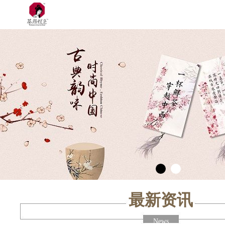
最新资讯
News