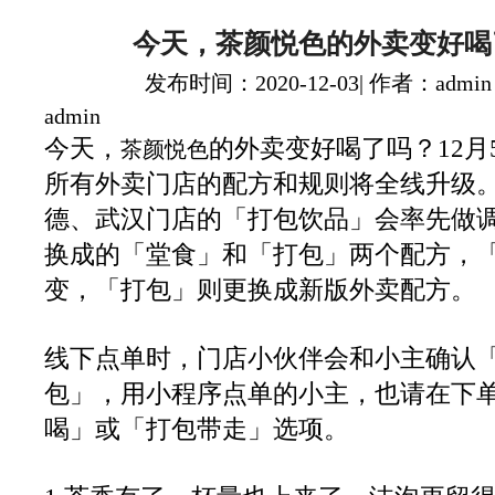
今天，茶颜悦色的外卖变好喝
发布时间：2020-12-03| 作者：admin
admin
今天，
的外卖变好喝了吗？12月
茶颜悦色
所有外卖门店的配方和规则将全线升级。
德、武汉门店的「打包饮品」会率先做
换成的「堂食」和「打包」两个配方，
变，「打包」则更换成新版外卖配方。
线下点单时，门店小伙伴会和小主确认
包」，用小程序点单的小主，也请在下
喝」或「打包带走」选项。