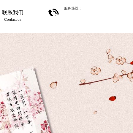
服务热线：
联系我们
Contact us