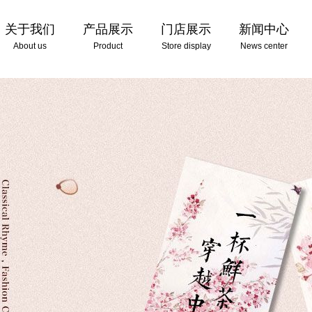
关于我们
产品展示
门店展示
新闻中心
About us
Product
Store display
News center