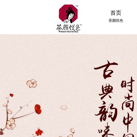
首页
茶颜悦色