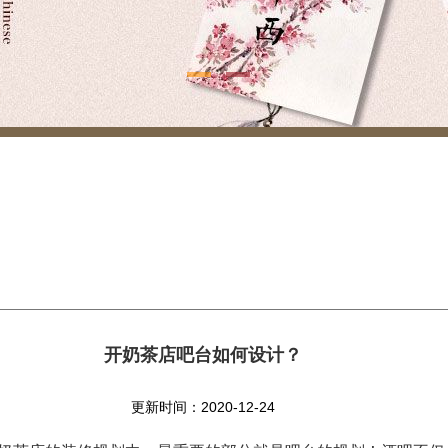
开奶茶店吧台如何设计？
更新时间：2020-12-24