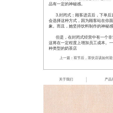
品有一定的神秘感。
3.封闭式：顾客进店后，下单
会选择这种方式，因为顾客站在你
象。而且，她坚持饮料制作的神秘
但是，在封闭式经营中有一个非
这将在一定程度上增加员工成本。
种类型的奶茶店
上一篇：双节后，茶饮店该如何迎
关于我们
产品