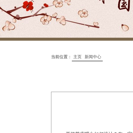
当前位置：
主页
新闻中心