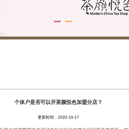
个体户是否可以开茶颜悦色加盟分店？
更新时间：2020-10-17