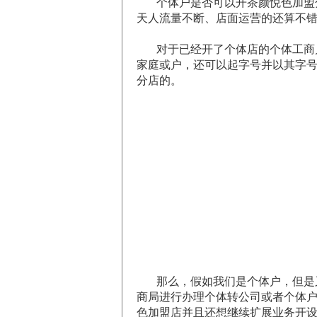
个体户是否可以开茶颜悦色加盟
天人流量不断、店面运营的还算不
对于已经开了个体店的个体工商
家庭或户，还可以起字号并以其字
分店的。
那么，假如我们是个体户，但是
商局进行办理个体转公司或者个体
色加盟店并且还想继续扩展业务开