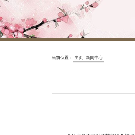
当前位置：
主页
新闻中心