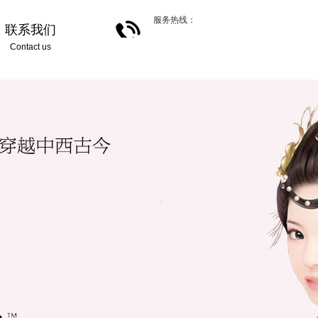
服务热线：
联系我们
Contact us