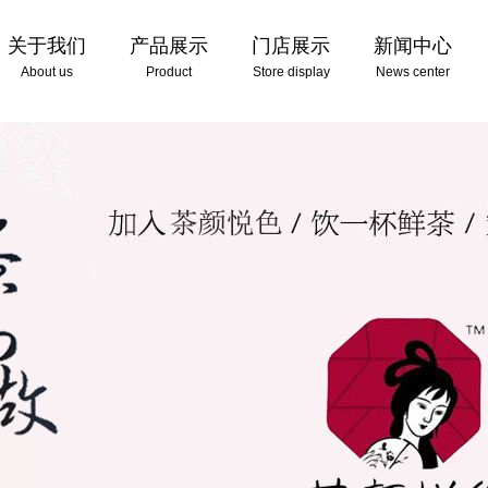
关于我们
产品展示
门店展示
新闻中心
About us
Product
Store display
News center