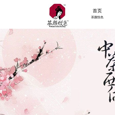
首页
茶颜悦色