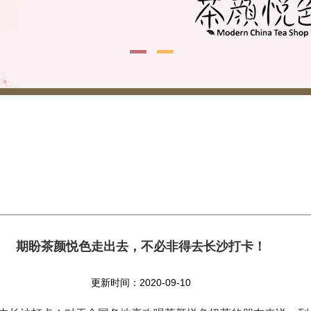
期盼茶颜悦色走出去，不必非得去长沙打卡！
更新时间：2020-09-10