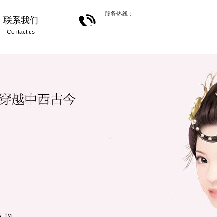
服务热线：
联系我们
Contact us