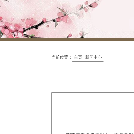
当前位置：
主页
新闻中心