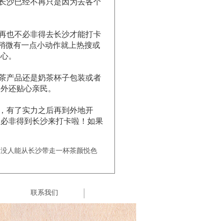
长沙已经不再只是因为去各个
再也不必非得去长沙才能打卡
稍微有一点小动作就上热搜或
的心。
茶产品还是奶茶杯子包装或者
之外还贴心亲民。
，有了实力之后再到外地开
不必非得到长沙来打卡啦！如果
：没人能从长沙带走一杯茶颜悦色
联系我们