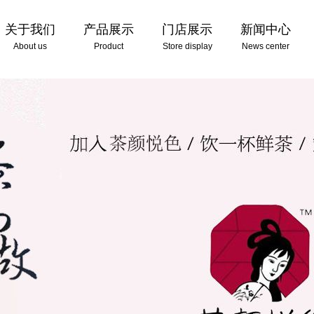
关于我们
产品展示
门店展示
新闻中心
About us
Product
Store display
News center