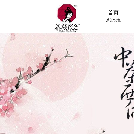
首页
茶颜悦色